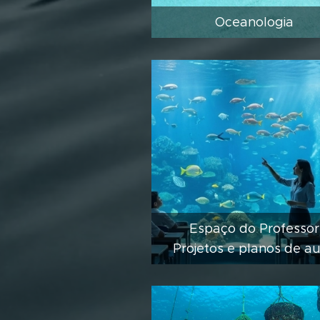
Oceanologia
Espaço do Professor
Projetos e planos de a