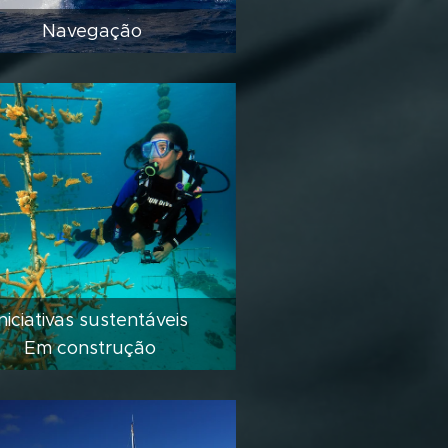
Navegação
Iniciativas sustentáveis
Em construção