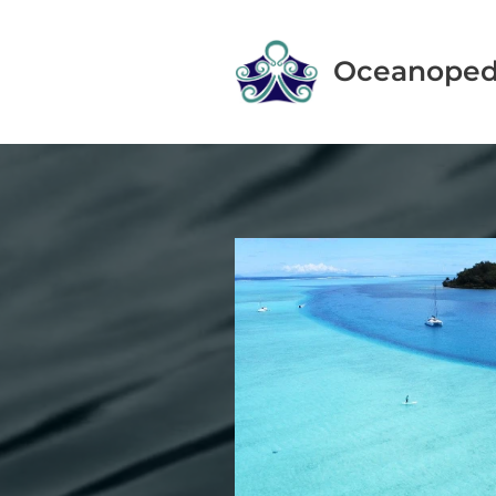
Oceanoped