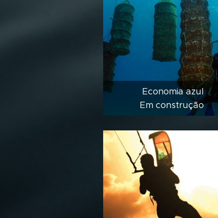
Economia azul
Em construção