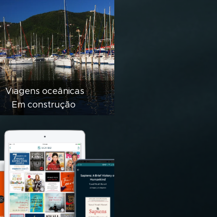
Viagens oceânicas
Em construção