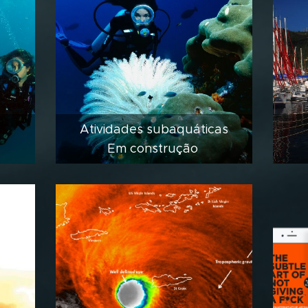
Atividades subaquáticas
Em construção