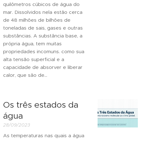
quilômetros cúbicos de água do
mar. Dissolvidos nela estão cerca
de 48 milhões de bilhões de
toneladas de sais, gases e outras
substâncias. A substância base, a
própria água, tem muitas
propriedades incomuns. como sua
alta tensão superficial e a
capacidade de absorver e liberar
calor, que são de...
Os três estados da
água
28/09/2023
As temperaturas nas quais a água