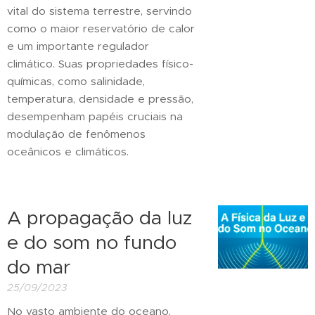
vital do sistema terrestre, servindo
como o maior reservatório de calor
e um importante regulador
climático. Suas propriedades físico-
químicas, como salinidade,
temperatura, densidade e pressão,
desempenham papéis cruciais na
modulação de fenômenos
oceânicos e climáticos.
A propagação da luz
e do som no fundo
do mar
25/09/2023
No vasto ambiente do oceano,