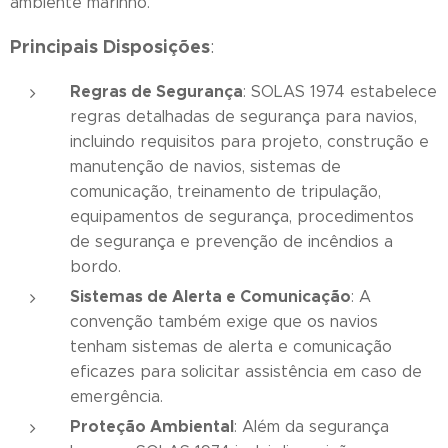
ambiente marinho.
Principais Disposições
:
Regras de Segurança
: SOLAS 1974 estabelece
regras detalhadas de segurança para navios,
incluindo requisitos para projeto, construção e
manutenção de navios, sistemas de
comunicação, treinamento de tripulação,
equipamentos de segurança, procedimentos
de segurança e prevenção de incêndios a
bordo.
Sistemas de Alerta e Comunicação
: A
convenção também exige que os navios
tenham sistemas de alerta e comunicação
eficazes para solicitar assistência em caso de
emergência.
Proteção Ambiental
: Além da segurança