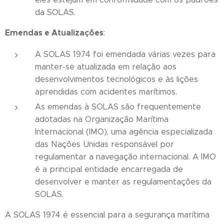
da SOLAS.
Emendas e Atualizações
:
A SOLAS 1974 foi emendada várias vezes para
manter-se atualizada em relação aos
desenvolvimentos tecnológicos e às lições
aprendidas com acidentes marítimos.
As emendas à SOLAS são frequentemente
adotadas na Organização Marítima
Internacional (IMO), uma agência especializada
das Nações Unidas responsável por
regulamentar a navegação internacional. A IMO
é a principal entidade encarregada de
desenvolver e manter as regulamentações da
SOLAS.
A SOLAS 1974 é essencial para a segurança marítima