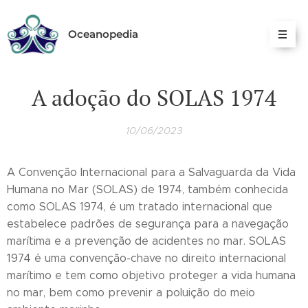
Oceanopedia
A adoção do SOLAS 1974
10/06/2023
A Convenção Internacional para a Salvaguarda da Vida
Humana no Mar (SOLAS) de 1974, também conhecida
como SOLAS 1974, é um tratado internacional que
estabelece padrões de segurança para a navegação
marítima e a prevenção de acidentes no mar. SOLAS
1974 é uma convenção-chave no direito internacional
marítimo e tem como objetivo proteger a vida humana
no mar, bem como prevenir a poluição do meio