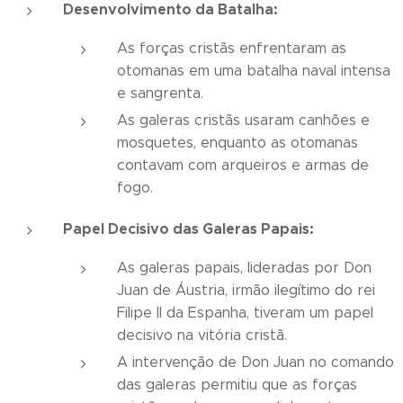
Desenvolvimento da Batalha:
As forças cristãs enfrentaram as
otomanas em uma batalha naval intensa
e sangrenta.
As galeras cristãs usaram canhões e
mosquetes, enquanto as otomanas
contavam com arqueiros e armas de
fogo.
Papel Decisivo das Galeras Papais:
As galeras papais, lideradas por Don
Juan de Áustria, irmão ilegítimo do rei
Filipe II da Espanha, tiveram um papel
decisivo na vitória cristã.
A intervenção de Don Juan no comando
das galeras permitiu que as forças