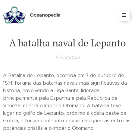
Oceanopedia
A batalha naval de Lepanto
17/09/2023
A Batalha de Lepanto, ocorrida em 7 de outubro de
1571, foi uma das batalhas navais mais significativas da
história, envolvendo a Liga Santa, liderada
principalmente pela Espanha e pela República de
Veneza, contra o Império Otomano. A batalha teve
lugar no golfo de Lepanto, próximo à costa oeste da
Grécia, e foi um confronto crucial nas guerras entre as
potências cristãs e o Império Otomano.