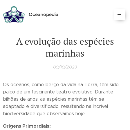
Oceanopedia
A evolução das espécies
marinhas
09/10/2023
Os oceanos, como berço da vida na Terra, têm sido
palco de um fascinante teatro evolutivo. Durante
bilhões de anos, as espécies marinhas têm se
adaptado e diversificado, resultando na incrível
biodiversidade que observamos hoje.
Origens Primordiais: