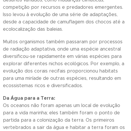
competição por recursos e predadores emergentes.
Isso levou à evolução de uma série de adaptações,
desde a capacidade de camuflagem dos chocos até a
ecolocalização das baleias.
Muitos organismos também passaram por processos
de radiação adaptativa, onde uma espécie ancestral
diversificou-se rapidamente em várias espécies para
explorar diferentes nichos ecológicos. Por exemplo, a
evolução dos corais recifais proporcionou habitats
para uma miríade de outras espécies, resultando em
ecossistemas ricos e diversificados.
Da Água para a Terra:
Os oceanos não foram apenas um local de evolução
para a vida marinha; eles também foram o ponto de
partida para a colonização da terra. Os primeiros
vertebrados a sair da água e habitar a terra foram os