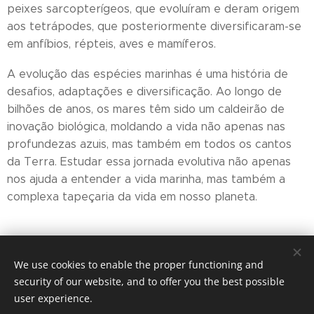
peixes sarcopterígeos, que evoluíram e deram origem
aos tetrápodes, que posteriormente diversificaram-se
em anfíbios, répteis, aves e mamíferos.
A evolução das espécies marinhas é uma história de
desafios, adaptações e diversificação. Ao longo de
bilhões de anos, os mares têm sido um caldeirão de
inovação biológica, moldando a vida não apenas nas
profundezas azuis, mas também em todos os cantos
da Terra. Estudar essa jornada evolutiva não apenas
nos ajuda a entender a vida marinha, mas também a
complexa tapeçaria da vida em nosso planeta.
Share
We use cookies to enable the proper functioning and
security of our website, and to offer you the best possible
user experience.