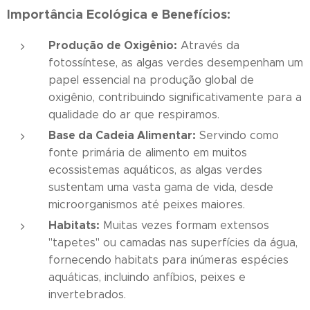
Importância Ecológica e Benefícios:
Produção de Oxigênio:
Através da
fotossíntese, as algas verdes desempenham um
papel essencial na produção global de
oxigênio, contribuindo significativamente para a
qualidade do ar que respiramos.
Base da Cadeia Alimentar:
Servindo como
fonte primária de alimento em muitos
ecossistemas aquáticos, as algas verdes
sustentam uma vasta gama de vida, desde
microorganismos até peixes maiores.
Habitats:
Muitas vezes formam extensos
"tapetes" ou camadas nas superfícies da água,
fornecendo habitats para inúmeras espécies
aquáticas, incluindo anfíbios, peixes e
invertebrados.