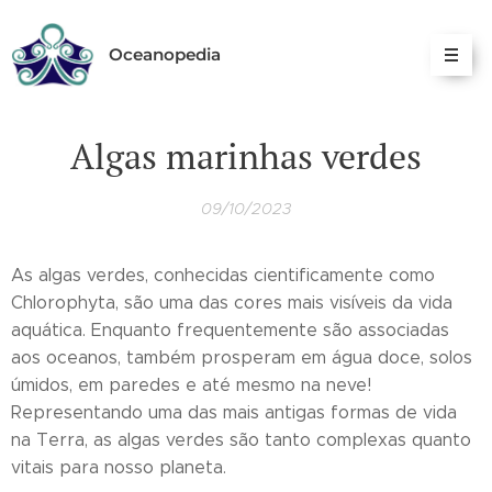
Oceanopedia
Algas marinhas verdes
09/10/2023
As algas verdes, conhecidas cientificamente como
Chlorophyta, são uma das cores mais visíveis da vida
aquática. Enquanto frequentemente são associadas
aos oceanos, também prosperam em água doce, solos
úmidos, em paredes e até mesmo na neve!
Representando uma das mais antigas formas de vida
na Terra, as algas verdes são tanto complexas quanto
vitais para nosso planeta.