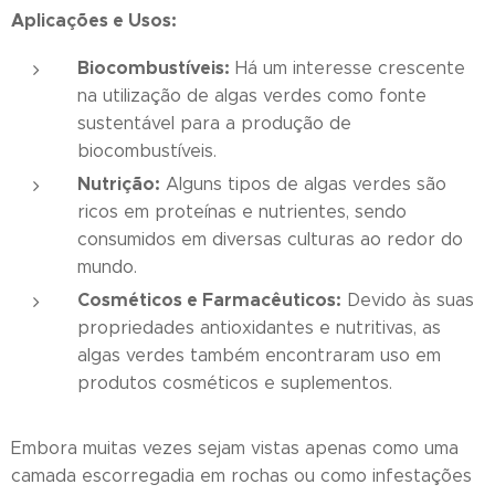
Aplicações e Usos:
Biocombustíveis:
Há um interesse crescente
na utilização de algas verdes como fonte
sustentável para a produção de
biocombustíveis.
Nutrição:
Alguns tipos de algas verdes são
ricos em proteínas e nutrientes, sendo
consumidos em diversas culturas ao redor do
mundo.
Cosméticos e Farmacêuticos:
Devido às suas
propriedades antioxidantes e nutritivas, as
algas verdes também encontraram uso em
produtos cosméticos e suplementos.
Embora muitas vezes sejam vistas apenas como uma
camada escorregadia em rochas ou como infestações