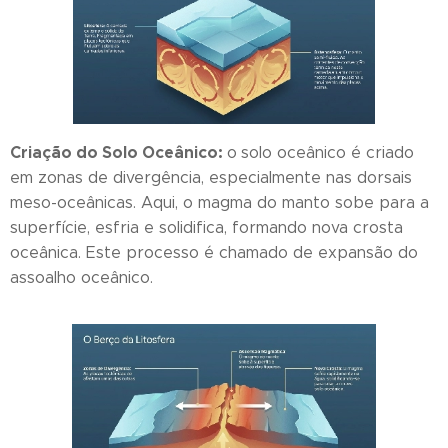
Criação do Solo Oceânico:
o
solo oceânico é criado
em zonas de divergência, especialmente nas dorsais
meso-oceânicas. Aqui, o magma do manto sobe para a
superfície, esfria e solidifica, formando nova crosta
oceânica. Este processo é chamado de expansão do
assoalho oceânico.