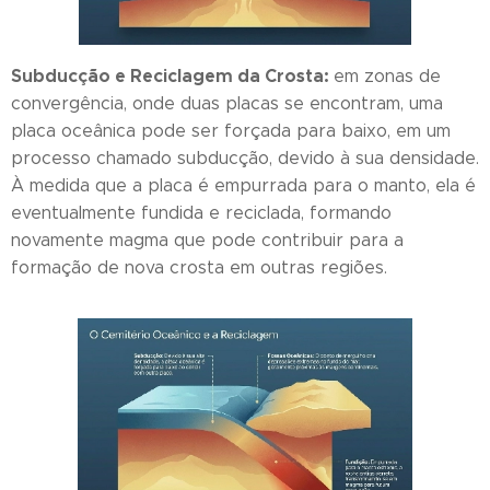
Subducção e Reciclagem da Crosta:
em zonas de
convergência, onde duas placas se encontram, uma
placa oceânica pode ser forçada para baixo, em um
processo chamado subducção, devido à sua densidade.
À medida que a placa é empurrada para o manto, ela é
eventualmente fundida e reciclada, formando
novamente magma que pode contribuir para a
formação de nova crosta em outras regiões.