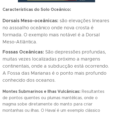
Características do Solo Oceânico:
Dorsais Meso-oceânicas:
são elevações lineares
no assoalho oceânico onde nova crosta é
formada. O exemplo mais notável é a Dorsal
Meso-Atlântica.
Fossas Oceânicas:
São depressões profundas,
muitas vezes localizadas próximo a margens
continentais, onde a subducção está ocorrendo.
A Fossa das Marianas é o ponto mais profundo
conhecido dos oceanos.
Montes Submarinos e Ilhas Vulcânicas:
Resultantes
de pontos quentes ou plumas mantélicas, onde o
magma sobe diretamente do manto para criar
montanhas ou ilhas. O Havaí é um exemplo clássico