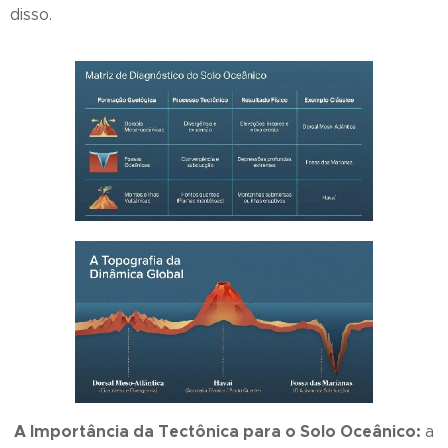
disso.
A Importância da Tectônica para o Solo Oceânico:
a