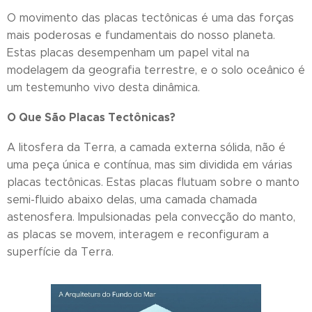
O movimento das placas tectônicas é uma das forças
mais poderosas e fundamentais do nosso planeta.
Estas placas desempenham um papel vital na
modelagem da geografia terrestre, e o solo oceânico é
um testemunho vivo desta dinâmica.
O Que São Placas Tectônicas?
A litosfera da Terra, a camada externa sólida, não é
uma peça única e contínua, mas sim dividida em várias
placas tectônicas. Estas placas flutuam sobre o manto
semi-fluido abaixo delas, uma camada chamada
astenosfera. Impulsionadas pela convecção do manto,
as placas se movem, interagem e reconfiguram a
superfície da Terra.