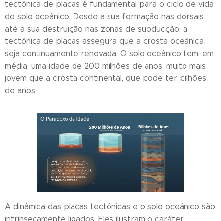
tectônica de placas é fundamental para o ciclo de vida
do solo oceânico. Desde a sua formação nas dorsais
até a sua destruição nas zonas de subducção, a
tectônica de placas assegura que a crosta oceânica
seja continuamente renovada. O solo oceânico tem, em
média, uma idade de 200 milhões de anos, muito mais
jovem que a crosta continental, que pode ter bilhões
de anos.
A dinâmica das placas tectônicas e o solo oceânico são
intrinsecamente ligados. Eles ilustram o caráter