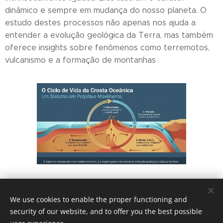
dinâmico e sempre em mudança do nosso planeta. O
estudo destes processos não apenas nos ajuda a
entender a evolução geológica da Terra, mas também
oferece insights sobre fenômenos como terremotos,
vulcanismo e a formação de montanhas
Share
We use cookies to enable the proper functioning and
security of our website, and to offer you the best possible