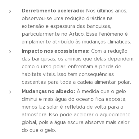
Derretimento acelerado:
Nos últimos anos,
observou-se uma redução drástica na
extensão e espessura das banquisas,
particularmente no Ártico. Esse fenômeno é
amplamente atribuído às mudanças climáticas.
Impacto nos ecossistemas:
Com a redução
das banquisas, os animais que delas dependem,
como o urso polar, enfrentam a perda de
habitats vitais. Isso tem consequências
cascantes para toda a cadeia alimentar polar.
Mudanças no albedo:
À medida que o gelo
diminui e mais água do oceano fica exposta,
menos luz solar é refletida de volta para a
atmosfera. Isso pode acelerar o aquecimento
global, pois a água escura absorve mais calor
do que o gelo.