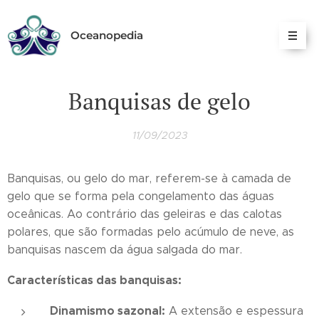
Oceanopedia
Banquisas de gelo
11/09/2023
Banquisas, ou gelo do mar, referem-se à camada de
gelo que se forma pela congelamento das águas
oceânicas. Ao contrário das geleiras e das calotas
polares, que são formadas pelo acúmulo de neve, as
banquisas nascem da água salgada do mar.
Características das banquisas:
Dinamismo sazonal:
A extensão e espessura