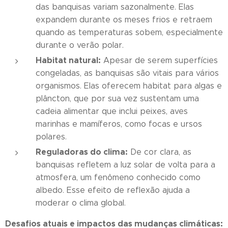
das banquisas variam sazonalmente. Elas
expandem durante os meses frios e retraem
quando as temperaturas sobem, especialmente
durante o verão polar.
Habitat natural:
Apesar de serem superfícies
congeladas, as banquisas são vitais para vários
organismos. Elas oferecem habitat para algas e
plâncton, que por sua vez sustentam uma
cadeia alimentar que inclui peixes, aves
marinhas e mamíferos, como focas e ursos
polares.
Reguladoras do clima:
De cor clara, as
banquisas refletem a luz solar de volta para a
atmosfera, um fenômeno conhecido como
albedo. Esse efeito de reflexão ajuda a
moderar o clima global.
Desafios atuais e impactos das mudanças climáticas: