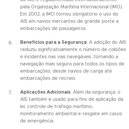
pela Organização Marítima Internacional (IMO).
Em 2002, a IMO tornou obrigatório o uso do
AIS em navios mercantes de grande porte e
embarcações de passageiros.
Benefícios para a Segurança
: A adoção do AIS
reduziu significativamente o número de colisões
e incidentes nas vias navegáveis, tornando a
navegação mais segura para todos os tipos de
embarcações, desde navios de carga até
embarcações de recreio.
Aplicações Adicionais
: Além da segurança, o
AIS também é usado para fins de aplicação da
lei, controle de tráfego marítimo,
monitoramento ambiental e resgate em casos
de emergência.