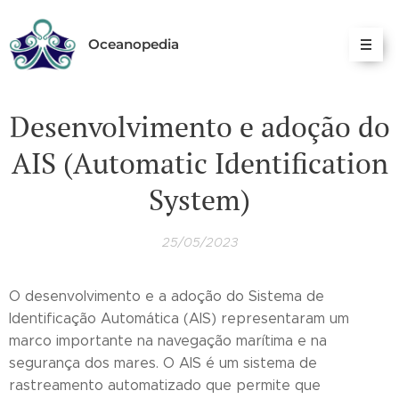
Oceanopedia
Desenvolvimento e adoção do
AIS (Automatic Identification
System)
25/05/2023
O desenvolvimento e a adoção do Sistema de
Identificação Automática (AIS) representaram um
marco importante na navegação marítima e na
segurança dos mares. O AIS é um sistema de
rastreamento automatizado que permite que