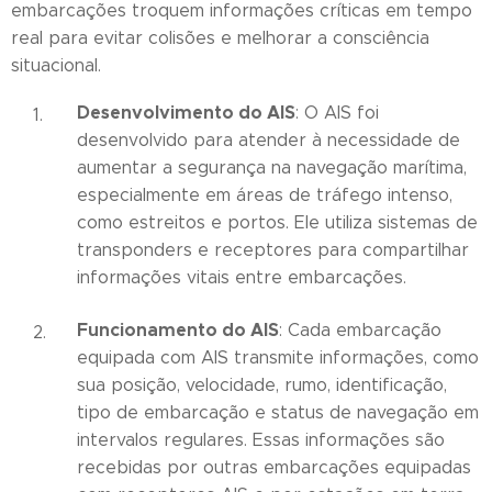
embarcações troquem informações críticas em tempo
real para evitar colisões e melhorar a consciência
situacional.
Desenvolvimento do AIS
: O AIS foi
desenvolvido para atender à necessidade de
aumentar a segurança na navegação marítima,
especialmente em áreas de tráfego intenso,
como estreitos e portos. Ele utiliza sistemas de
transponders e receptores para compartilhar
informações vitais entre embarcações.
Funcionamento do AIS
: Cada embarcação
equipada com AIS transmite informações, como
sua posição, velocidade, rumo, identificação,
tipo de embarcação e status de navegação em
intervalos regulares. Essas informações são
recebidas por outras embarcações equipadas