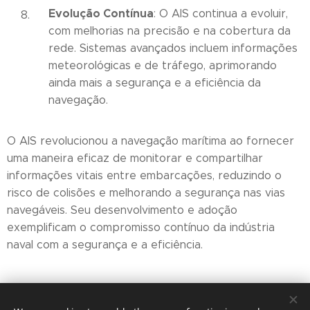
Evolução Contínua
: O AIS continua a evoluir,
com melhorias na precisão e na cobertura da
rede. Sistemas avançados incluem informações
meteorológicas e de tráfego, aprimorando
ainda mais a segurança e a eficiência da
navegação.
O AIS revolucionou a navegação marítima ao fornecer
uma maneira eficaz de monitorar e compartilhar
informações vitais entre embarcações, reduzindo o
risco de colisões e melhorando a segurança nas vias
navegáveis. Seu desenvolvimento e adoção
exemplificam o compromisso contínuo da indústria
naval com a segurança e a eficiência.
Share