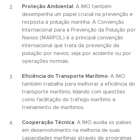
Proteção Ambiental
: A IMO também
desempenha um papel crucial na prevenção e
resposta à poluição marinha. A Convenção
Internacional para a Prevenção da Poluição por
Navios (MARPOL) é a principal convenção
internacional que trata da prevenção da
poluição por navios, seja por acidente ou por
operações normais.
Eficiência do Transporte Marítimo
: A IMO
também trabalha para melhorar a eficiência do
transporte marítimo, lidando com questões
como facilitação do tráfego marítimo e
treinamento de marítimos.
Cooperação Técnica
: A IMO auxilia os países
em desenvolvimento na melhoria de suas
capacidades marítimas através de programas