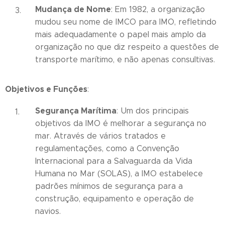
Mudança de Nome
: Em 1982, a organização
mudou seu nome de IMCO para IMO, refletindo
mais adequadamente o papel mais amplo da
organização no que diz respeito a questões de
transporte marítimo, e não apenas consultivas.
Objetivos e Funções
:
Segurança Marítima
: Um dos principais
objetivos da IMO é melhorar a segurança no
mar. Através de vários tratados e
regulamentações, como a Convenção
Internacional para a Salvaguarda da Vida
Humana no Mar (SOLAS), a IMO estabelece
padrões mínimos de segurança para a
construção, equipamento e operação de
navios.