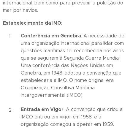
internacional, bem como para prevenir a poluição do
mar por navios.
Estabelecimento da IMO
:
Conferência em Genebra
: A necessidade de
uma organização internacional para lidar com
questões marítimas foi reconhecida nos anos
que se seguiram à Segunda Guerra Mundial.
Uma conferência das Nações Unidas em
Genebra, em 1948, adotou a convenção que
estabeleceria a IMO. O nome original era
Organização Consultiva Marítima
Intergovernamental (IMCO).
Entrada em Vigor
: A convenção que criou a
IMCO entrou em vigor em 1958, e a
organização começou a operar em 1959.