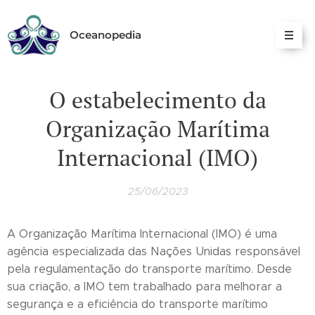
Oceanopedia
O estabelecimento da
Organização Marítima
Internacional (IMO)
25/06/2023
A Organização Marítima Internacional (IMO) é uma
agência especializada das Nações Unidas responsável
pela regulamentação do transporte marítimo. Desde
sua criação, a IMO tem trabalhado para melhorar a
segurança e a eficiência do transporte marítimo