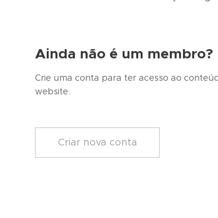
Ainda não é um membro?
Crie uma conta para ter acesso ao conteú
website.
Criar nova conta