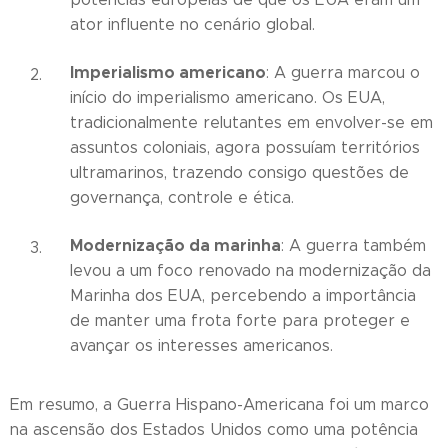
ator influente no cenário global.
Imperialismo americano
: A guerra marcou o
início do imperialismo americano. Os EUA,
tradicionalmente relutantes em envolver-se em
assuntos coloniais, agora possuíam territórios
ultramarinos, trazendo consigo questões de
governança, controle e ética.
Modernização da marinha
: A guerra também
levou a um foco renovado na modernização da
Marinha dos EUA, percebendo a importância
de manter uma frota forte para proteger e
avançar os interesses americanos.
Em resumo, a Guerra Hispano-Americana foi um marco
na ascensão dos Estados Unidos como uma potência