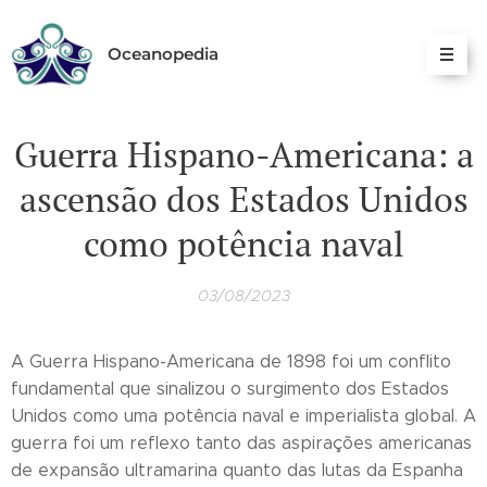
Oceanopedia
Guerra Hispano-Americana: a
ascensão dos Estados Unidos
como potência naval
03/08/2023
A Guerra Hispano-Americana de 1898 foi um conflito
fundamental que sinalizou o surgimento dos Estados
Unidos como uma potência naval e imperialista global. A
guerra foi um reflexo tanto das aspirações americanas
de expansão ultramarina quanto das lutas da Espanha