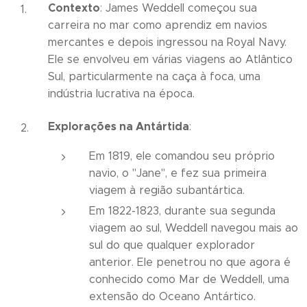
Contexto
: James Weddell começou sua
carreira no mar como aprendiz em navios
mercantes e depois ingressou na Royal Navy.
Ele se envolveu em várias viagens ao Atlântico
Sul, particularmente na caça à foca, uma
indústria lucrativa na época.
Explorações na Antártida
:
Em 1819, ele comandou seu próprio
navio, o "Jane", e fez sua primeira
viagem à região subantártica.
Em 1822-1823, durante sua segunda
viagem ao sul, Weddell navegou mais ao
sul do que qualquer explorador
anterior. Ele penetrou no que agora é
conhecido como Mar de Weddell, uma
extensão do Oceano Antártico.