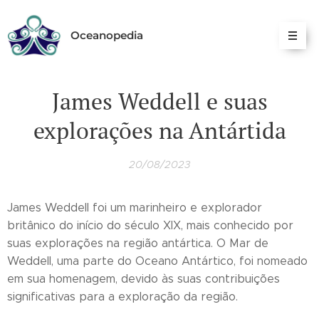
Oceanopedia
James Weddell e suas
explorações na Antártida
20/08/2023
James Weddell foi um marinheiro e explorador
britânico do início do século XIX, mais conhecido por
suas explorações na região antártica. O Mar de
Weddell, uma parte do Oceano Antártico, foi nomeado
em sua homenagem, devido às suas contribuições
significativas para a exploração da região.