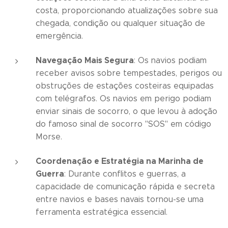
costa, proporcionando atualizações sobre sua
chegada, condição ou qualquer situação de
emergência.
Navegação Mais Segura
: Os navios podiam
receber avisos sobre tempestades, perigos ou
obstruções de estações costeiras equipadas
com telégrafos. Os navios em perigo podiam
enviar sinais de socorro, o que levou à adoção
do famoso sinal de socorro "SOS" em código
Morse.
Coordenação e Estratégia na Marinha de
Guerra
: Durante conflitos e guerras, a
capacidade de comunicação rápida e secreta
entre navios e bases navais tornou-se uma
ferramenta estratégica essencial.