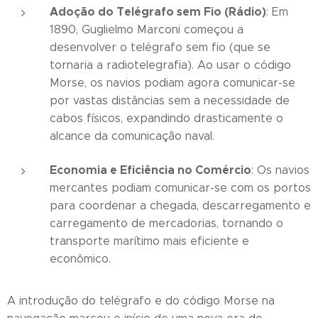
Adoção do Telégrafo sem Fio (Rádio)
: Em
1890, Guglielmo Marconi começou a
desenvolver o telégrafo sem fio (que se
tornaria a radiotelegrafia). Ao usar o código
Morse, os navios podiam agora comunicar-se
por vastas distâncias sem a necessidade de
cabos físicos, expandindo drasticamente o
alcance da comunicação naval.
Economia e Eficiência no Comércio
: Os navios
mercantes podiam comunicar-se com os portos
para coordenar a chegada, descarregamento e
carregamento de mercadorias, tornando o
transporte marítimo mais eficiente e
econômico.
A introdução do telégrafo e do código Morse na