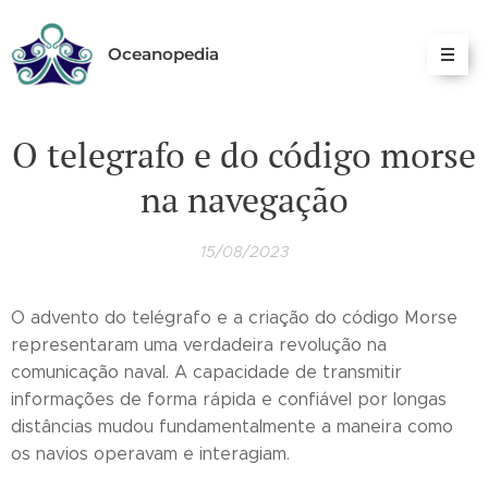
Oceanopedia
O telegrafo e do código morse
na navegação
15/08/2023
O advento do telégrafo e a criação do código Morse
representaram uma verdadeira revolução na
comunicação naval. A capacidade de transmitir
informações de forma rápida e confiável por longas
distâncias mudou fundamentalmente a maneira como
os navios operavam e interagiam.