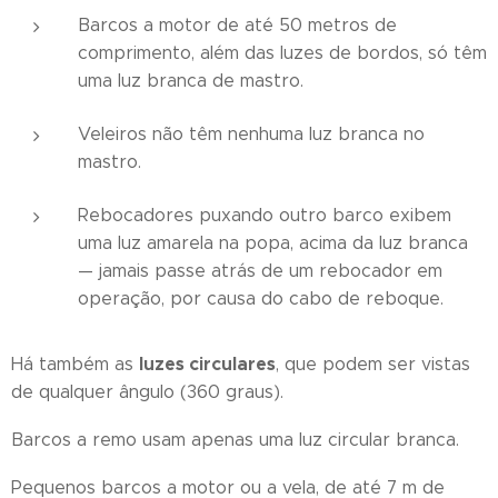
Barcos a motor de até 50 metros de
comprimento, além das luzes de bordos, só têm
uma luz branca de mastro.
Veleiros não têm nenhuma luz branca no
mastro.
Rebocadores puxando outro barco exibem
uma luz amarela na popa, acima da luz branca
— jamais passe atrás de um rebocador em
operação, por causa do cabo de reboque.
luzes circulares
Há também as
, que podem ser vistas
de qualquer ângulo (360 graus).
Barcos a remo usam apenas uma luz circular branca.
Pequenos barcos a motor ou a vela, de até 7 m de