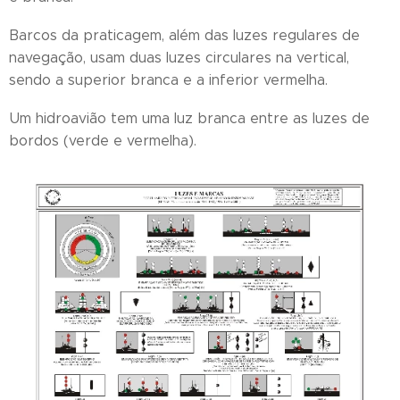
Barcos da praticagem, além das luzes regulares de
navegação, usam duas luzes circulares na vertical,
sendo a superior branca e a inferior vermelha.
Um hidroavião tem uma luz branca entre as luzes de
bordos (verde e vermelha).