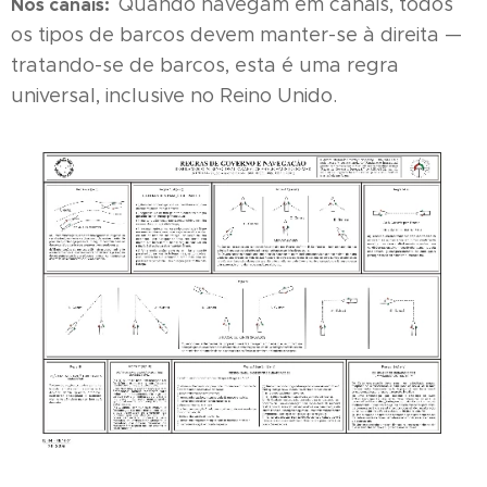
Quando navegam em canais, todos
Nos canais:
os tipos de barcos devem manter-se à direita —
tratando-se de barcos, esta é uma regra
universal, inclusive no Reino Unido.