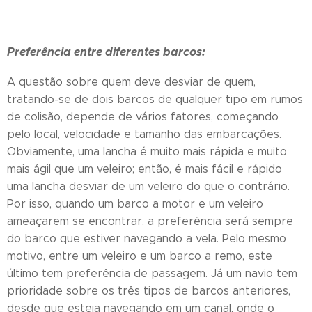
Preferência entre diferentes barcos:
A questão sobre quem deve desviar de quem,
tratando-se de dois barcos de qualquer tipo em rumos
de colisão, depende de vários fatores, começando
pelo local, velocidade e tamanho das embarcações.
Obviamente, uma lancha é muito mais rápida e muito
mais ágil que um veleiro; então, é mais fácil e rápido
uma lancha desviar de um veleiro do que o contrário.
Por isso, quando um barco a motor e um veleiro
ameaçarem se encontrar, a preferência será sempre
do barco que estiver navegando a vela. Pelo mesmo
motivo, entre um veleiro e um barco a remo, este
último tem preferência de passagem. Já um navio tem
prioridade sobre os três tipos de barcos anteriores,
desde que esteja navegando em um canal, onde o