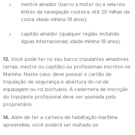
mestre amador (barco a motor ou a vela nos
limites da navegação costeira, até 20 milhas da
costa; idade mínima 18 anos);
capitão amador (qualquer região, incluindo
águas internacionais; idade mínima 18 anos).
13.
Você pode ter no seu barco tripulantes amadores
(arrais, mestre ou capitão) ou profissionais inscritos na
Marinha. Neste caso, deve possuir o cartão de
tripulação de segurança e abertura do rol de
equipagem ou rol portuário. A caderneta de inscrição
do tripulante profissional deve ser assinada pelo
proprietário.
14.
Além de ter a carteira de habilitação marítima
apreendida, você poderá ser multado se: