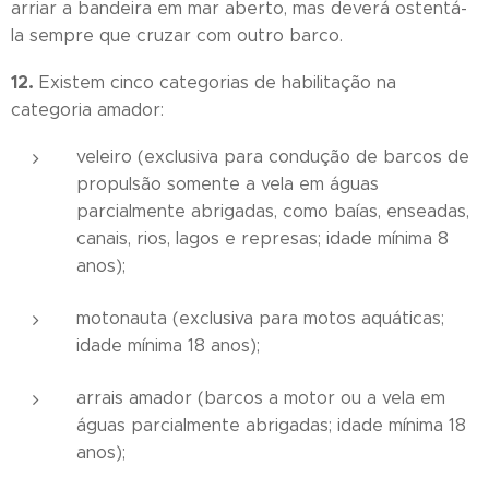
arriar a bandeira em mar aberto, mas deverá ostentá-
la sempre que cruzar com outro barco.
12.
Existem cinco categorias de habilitação na
categoria amador:
veleiro (exclusiva para condução de barcos de
propulsão somente a vela em águas
parcialmente abrigadas, como baías, enseadas,
canais, rios, lagos e represas; idade mínima 8
anos);
motonauta (exclusiva para motos aquáticas;
idade mínima 18 anos);
arrais amador (barcos a motor ou a vela em
águas parcialmente abrigadas; idade mínima 18
anos);