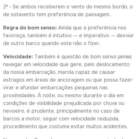
2ª - Se ambos receberem o vento do mesmo bordo, o
de sotavento tem preferência de passagem.
Regra do bom senso:
Ainda que a preferência nos
favoreça, também é intuitivo — e imperativo — desviar
de outro barco quando este não o fizer.
Velocidade:
Também é questão de bom senso jamais
navegar em velocidade que gere, pelo deslocamento
da nossa embarcação, marola capaz de causar
estragos em áreas de ancoragem ou que possa fazer
virar e afundar embarcações pequenas nas
proximidades. À noite, ou mesmo durante o dia em
condições de visibilidade prejudicada por chuva ou
nevoeiro, é prudente, principalmente no caso de
barcos a motor, seguir com velocidade reduzida,
procedimento que costuma evitar muitos acidentes.