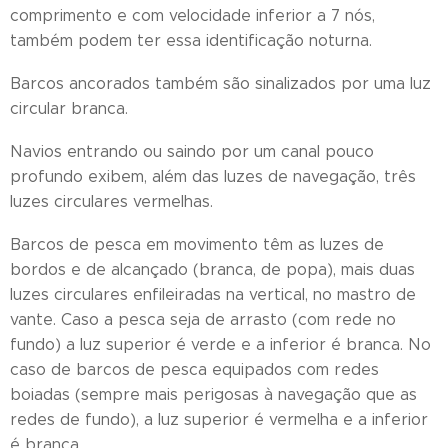
comprimento e com velocidade inferior a 7 nós,
também podem ter essa identificação noturna.
Barcos ancorados também são sinalizados por uma luz
circular branca.
Navios entrando ou saindo por um canal pouco
profundo exibem, além das luzes de navegação, três
luzes circulares vermelhas.
Barcos de pesca em movimento têm as luzes de
bordos e de alcançado (branca, de popa), mais duas
luzes circulares enfileiradas na vertical, no mastro de
vante. Caso a pesca seja de arrasto (com rede no
fundo) a luz superior é verde e a inferior é branca. No
caso de barcos de pesca equipados com redes
boiadas (sempre mais perigosas à navegação que as
redes de fundo), a luz superior é vermelha e a inferior
é branca.