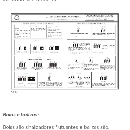
Boias e balizas:
Boias são sinalizadores flutuantes e balizas são,