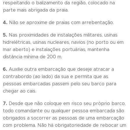
respeitando o balizamento da região, colocado na
parte mais abrigada da praia.
4.
Não se aproxime de praias com arrebentação.
5.
Nas proximidades de instalações militares, usinas
hidrelétricas, usinas nucleares, navios (no porto ou em
mar aberto) e instalações portuárias, mantenha
distância mínima de 200 m.
6.
Auxilie outra embarcação que deseje atracar a
contrabordo (ao lado) da sua e permita que as
pessoas embarcadas passem pelo seu barco para
chegar ao cais.
7.
Desde que não coloque em risco seu próprio barco,
todo comandante ou qualquer pessoa embarcada são
obrigados a socorrer as pessoas de uma embarcação
com problema. Não há obrigatoriedade de rebocar um