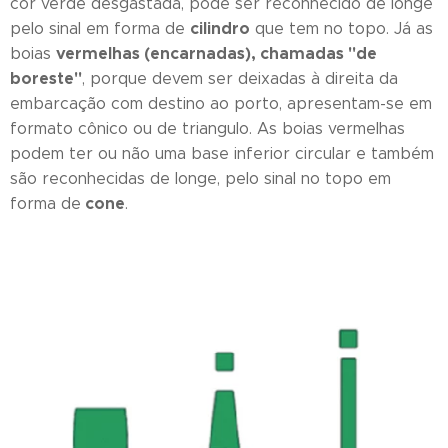
cor verde desgastada, pode ser reconhecido de longe
cilindro
pelo sinal em forma de
que tem no topo. Já as
vermelhas (encarnadas), chamadas "de
boias
boreste"
, porque devem ser deixadas à direita da
embarcação com destino ao porto, apresentam-se em
formato cônico ou de triangulo. As boias vermelhas
podem ter ou não uma base inferior circular e também
são reconhecidas de longe, pelo sinal no topo em
cone
forma de
.