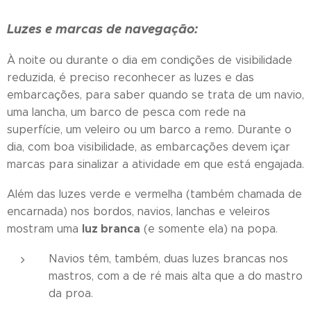
Luzes e marcas de navegação:
À noite ou durante o dia em condições de visibilidade
reduzida, é preciso reconhecer as luzes e das
embarcações, para saber quando se trata de um navio,
uma lancha, um barco de pesca com rede na
superfície, um veleiro ou um barco a remo. Durante o
dia, com boa visibilidade, as embarcações devem içar
marcas para sinalizar a atividade em que está engajada.
Além das luzes verde e vermelha (também chamada de
encarnada) nos bordos, navios, lanchas e veleiros
luz branca
mostram uma
(e somente ela) na popa.
Navios têm, também, duas luzes brancas nos
mastros, com a de ré mais alta que a do mastro
da proa.