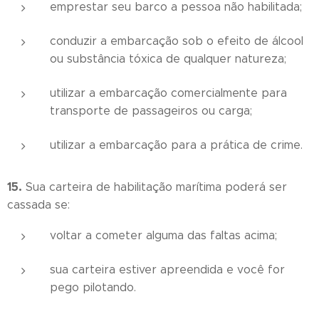
emprestar seu barco a pessoa não habilitada;
conduzir a embarcação sob o efeito de álcool
ou substância tóxica de qualquer natureza;
utilizar a embarcação comercialmente para
transporte de passageiros ou carga;
utilizar a embarcação para a prática de crime.
15.
Sua carteira de habilitação marítima poderá ser
cassada se:
voltar a cometer alguma das faltas acima;
sua carteira estiver apreendida e você for
pego pilotando.