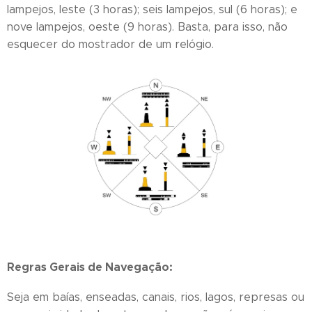
lampejos, leste (3 horas); seis lampejos, sul (6 horas); e
nove lampejos, oeste (9 horas). Basta, para isso, não
esquecer do mostrador de um relógio.
Regras Gerais de Navegação:
Seja em baías, enseadas, canais, rios, lagos, represas ou