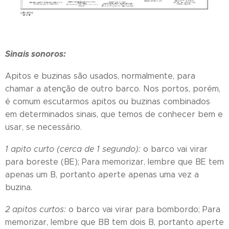
Sinais sonoros:
Apitos e buzinas são usados, normalmente, para
chamar a atenção de outro barco. Nos portos, porém,
é comum escutarmos apitos ou buzinas combinados
em determinados sinais, que temos de conhecer bem e
usar, se necessário.
1 apito curto (cerca de 1 segundo):
o barco vai virar
para boreste (BE); Para memorizar, lembre que BE tem
apenas um B, portanto aperte apenas uma vez a
buzina.
2 apitos curtos:
o barco vai virar para bombordo; Para
memorizar, lembre que BB tem dois B, portanto aperte