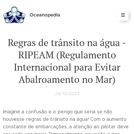
Oceanopedia
Regras de trânsito na água -
RIPEAM (Regulamento
Internacional para Evitar
Abalroamento no Mar)
28/10/2023
Imagine a confusão e o perigo que seria se não
houvesse regras de trânsito na água! Com o aumento
constante de embarcações, a atenção ao pilotar deve