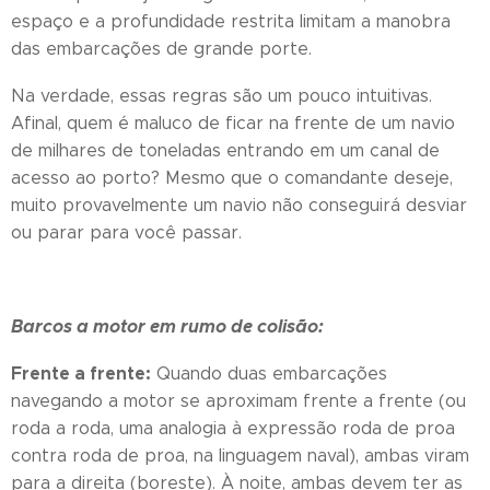
espaço e a profundidade restrita limitam a manobra
das embarcações de grande porte.
Na verdade, essas regras são um pouco intuitivas.
Afinal, quem é maluco de ficar na frente de um navio
de milhares de toneladas entrando em um canal de
acesso ao porto? Mesmo que o comandante deseje,
muito provavelmente um navio não conseguirá desviar
ou parar para você passar.
Barcos a motor em rumo de colisão:
Frente a frente:
Quando duas embarcações
navegando a motor se aproximam frente a frente (ou
roda a roda, uma analogia à expressão roda de proa
contra roda de proa, na linguagem naval), ambas viram
para a direita (boreste). À noite, ambas devem ter as