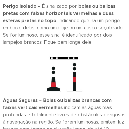
Perigo isolado
boias ou balizas
– É sinalizado por
pretas com faixas horizontais vermelhas e duas
esferas pretas no topo
, indicando que há um perigo
embaixo delas, como uma laje ou um casco soçobrado.
Se for luminoso, esse sinal é identificado por dois
lampejos brancos. Fique bem longe dele.
Águas Seguras
Boias ou balizas brancas com
–
faixas verticais vermelhas
indicam as águas mais
profundas e totalmente livres de obstáculos perigosos
à navegação na região. Se forem luminosas, emitem luz