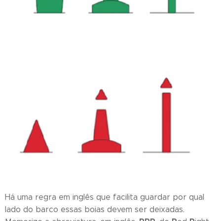
Há uma regra em inglês que facilita guardar por qual
lado do barco essas boias devem ser deixadas.