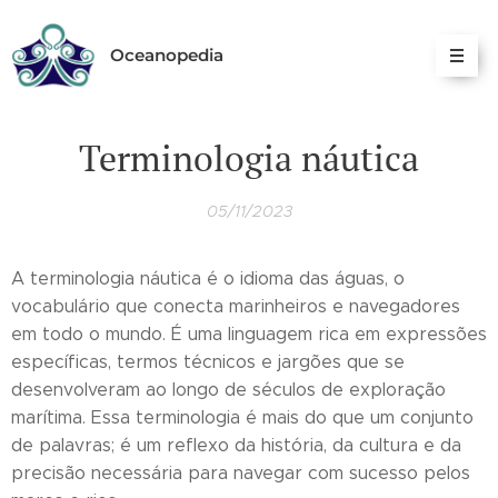
Oceanopedia
Terminologia náutica
05/11/2023
A terminologia náutica é o idioma das águas, o
vocabulário que conecta marinheiros e navegadores
em todo o mundo. É uma linguagem rica em expressões
específicas, termos técnicos e jargões que se
desenvolveram ao longo de séculos de exploração
marítima. Essa terminologia é mais do que um conjunto
de palavras; é um reflexo da história, da cultura e da
precisão necessária para navegar com sucesso pelos