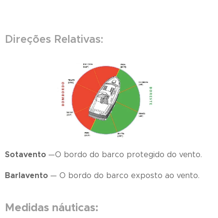
Direções Relativas:
Sotavento
—O bordo do barco protegido do vento.
Barlavento
— O bordo do barco exposto ao vento.
Medidas náuticas: