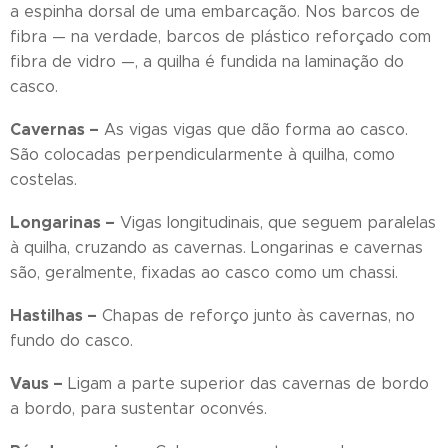
a espinha dorsal de uma embarcação. Nos barcos de
fibra — na verdade, barcos de plástico reforçado com
fibra de vidro —, a quilha é fundida na laminação do
casco.
Cavernas –
As vigas vigas que dão forma ao casco.
São colocadas perpendicularmente à quilha, como
costelas.
Longarinas –
Vigas longitudinais, que seguem paralelas
à quilha, cruzando as cavernas. Longarinas e cavernas
são, geralmente, fixadas ao casco como um chassi.
Hastilhas –
Chapas de reforço junto às cavernas, no
fundo do casco.
Vaus –
Ligam a parte superior das cavernas de bordo
a bordo, para sustentar oconvés.