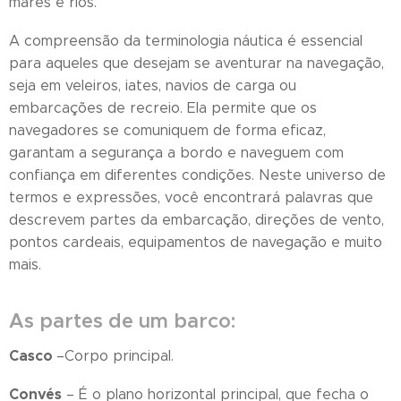
mares e rios.
A compreensão da terminologia náutica é essencial
para aqueles que desejam se aventurar na navegação,
seja em veleiros, iates, navios de carga ou
embarcações de recreio. Ela permite que os
navegadores se comuniquem de forma eficaz,
garantam a segurança a bordo e naveguem com
confiança em diferentes condições. Neste universo de
termos e expressões, você encontrará palavras que
descrevem partes da embarcação, direções de vento,
pontos cardeais, equipamentos de navegação e muito
mais.
As partes de um barco:
Casco
–Corpo principal.
Convés
– É o plano horizontal principal, que fecha o