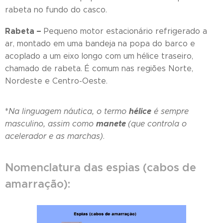
rabeta no fundo do casco.
Rabeta –
Pequeno motor estacionário refrigerado a
ar, montado em uma bandeja na popa do barco e
acoplado a um eixo longo com um hélice traseiro,
chamado de rabeta. É comum nas regiões Norte,
Nordeste e Centro-Oeste.
hélice
*
Na linguagem náutica, o termo
é sempre
manete
masculino, assim como
(que controla o
acelerador e as marchas)
.
Nomenclatura das espias (cabos de
amarração):